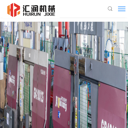
米兰网入口站官网_米兰milan(中国)