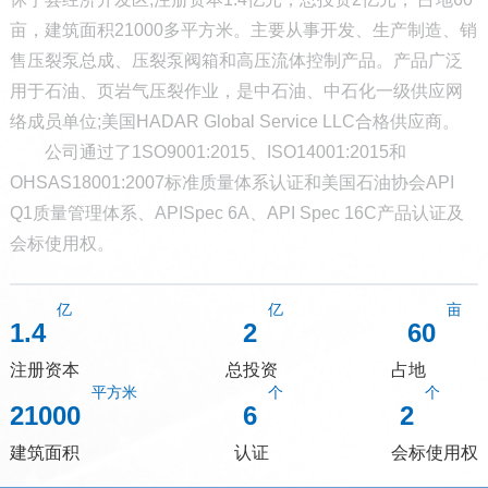
亩，建筑面积21000多平方米。主要从事开发、生产制造、销
售压裂泵总成、压裂泵阀箱和高压流体控制产品。产品广泛
用于石油、页岩气压裂作业，是中石油、中石化一级供应网
络成员单位;美国HADAR Global Service LLC合格供应商。
公司通过了1SO9001:2015、ISO14001:2015和
OHSAS18001:2007标准质量体系认证和美国石油协会API
Q1质量管理体系、APISpec 6A、API Spec 16C产品认证及
会标使用权。
1.4
2
60
注册资本
总投资
占地
21000
6
2
建筑面积
认证
会标使用权