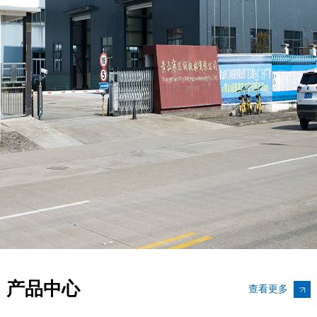
产品中心
查看更多