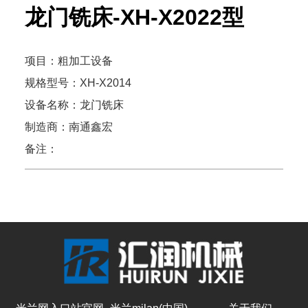
龙门铣床-XH-X2022型
项目：粗加工设备
规格型号：XH-X2014
设备名称：龙门铣床
制造商：南通鑫宏
备注：