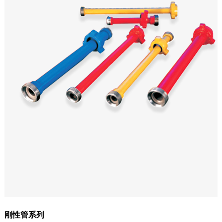
刚性管系列