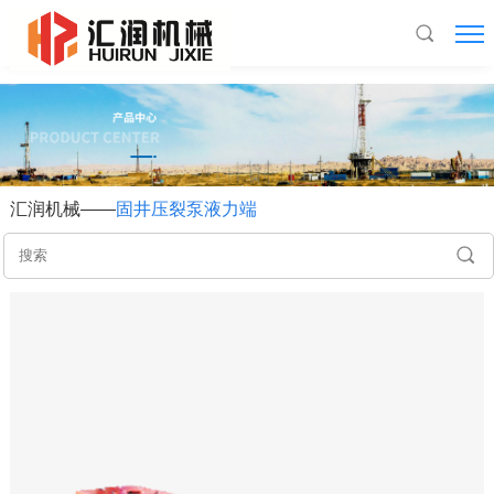
米兰网入口站官网_米兰milan(中国)
汇润机械——
固井压裂泵液力端