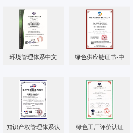
环境管理体系中文
绿色供应链证书-中
文版
知识产权管理体系认
绿色工厂评价认证